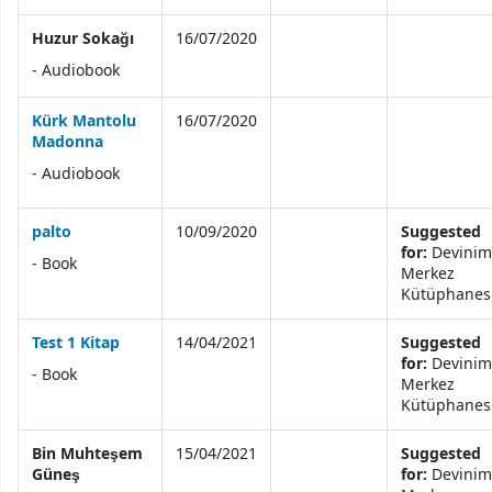
Huzur Sokağı
16/07/2020
- Audiobook
Kürk Mantolu
16/07/2020
Madonna
- Audiobook
palto
10/09/2020
Suggested
for:
Devinim
- Book
Merkez
Kütüphanes
Test 1 Kitap
14/04/2021
Suggested
for:
Devinim
- Book
Merkez
Kütüphanes
Bin Muhteşem
15/04/2021
Suggested
Güneş
for:
Devinim