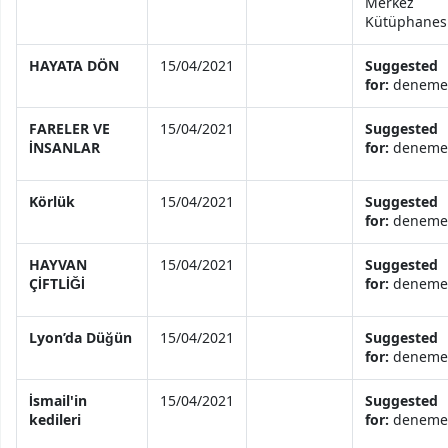
Merkez
Kütüphanes
HAYATA DÖN
15/04/2021
Suggested
for:
deneme
FARELER VE
15/04/2021
Suggested
İNSANLAR
for:
deneme
Körlük
15/04/2021
Suggested
for:
deneme
HAYVAN
15/04/2021
Suggested
ÇİFTLİĞİ
for:
deneme
Lyon’da Düğün
15/04/2021
Suggested
for:
deneme
İsmail'in
15/04/2021
Suggested
kedileri
for:
deneme